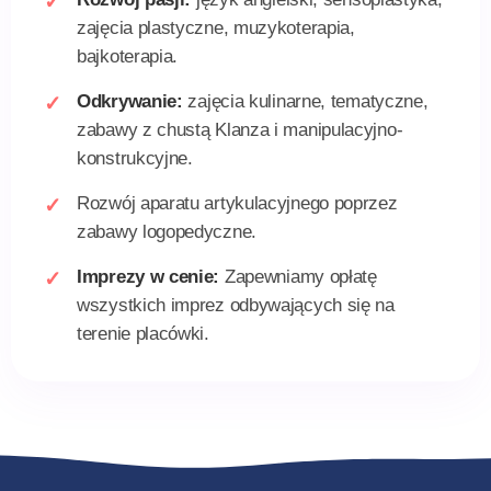
zajęcia plastyczne, muzykoterapia,
bajkoterapia.
Odkrywanie:
zajęcia kulinarne, tematyczne,
zabawy z chustą Klanza i manipulacyjno-
konstrukcyjne.
Rozwój aparatu artykulacyjnego poprzez
zabawy logopedyczne.
Imprezy w cenie:
Zapewniamy opłatę
wszystkich imprez odbywających się na
terenie placówki.