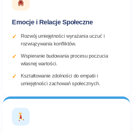
Emocje i Relacje Społeczne
Rozwój umiejętności wyrażania uczuć i
rozwiązywania konfliktów.
Wspieranie budowania procesu poczucia
własnej wartości.
Kształtowanie zdolności do empatii i
umiejętności zachowań społecznych.