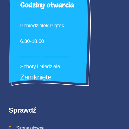
Godziny otwarcia
Poniedziałek-Piątek
6.30-18.00
Soboty i Niedziele
Zamknięte
Sprawdź
Strona główna