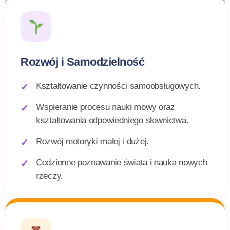
Rozwój i Samodzielność
Kształtowanie czynności samoobsługowych.
Wspieranie procesu nauki mowy oraz
kształtowania odpowiedniego słownictwa.
Rozwój motoryki małej i dużej.
Codzienne poznawanie świata i nauka nowych
rzeczy.