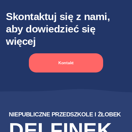
Skontaktuj się z nami,
aby dowiedzieć się
więcej
Kontakt
NIEPUBLICZNE PRZEDSZKOLE I ŻŁOBEK
DELFINEK