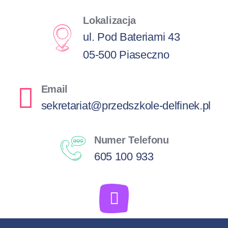
Lokalizacja
ul. Pod Bateriami 43
05-500 Piaseczno
Email
sekretariat@przedszkole-delfinek.pl
Numer Telefonu
605 100 933